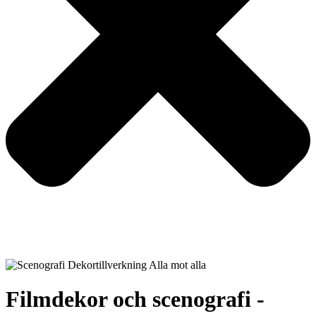
Filmdekor och scenografi -