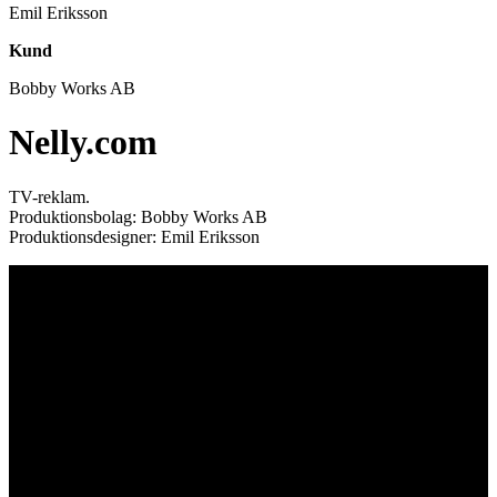
Emil Eriksson
Kund
Bobby Works AB
Nelly.com
TV-reklam.
Produktionsbolag: Bobby Works AB
Produktionsdesigner: Emil Eriksson