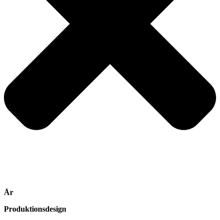
År
Produktionsdesign