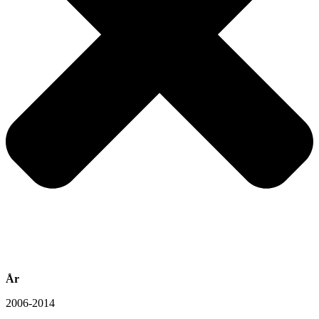
År
2006-2014